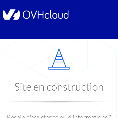
Site en construction
Besoin d'assistance ou d'informations ?