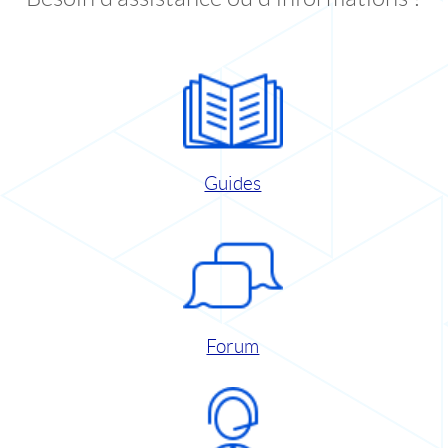
Guides
Forum